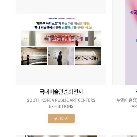
국내 미술관 순회 전시
SOUTH KOREA PUBLIC ART CENTERS
누엘(이은정) 
EXHIBITIONS
AR
구매하기