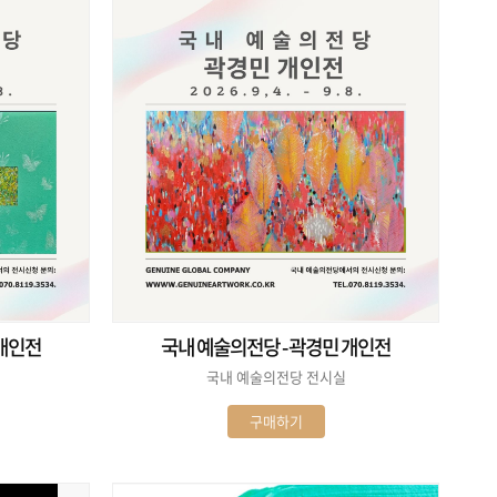
 개인전
국내 예술의전당 - 곽경민 개인전
국내 예술의전당 전시실
구매하기