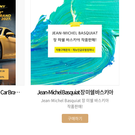
s Car Brand
Jean-Michel Basquiat 장 미쉘 바스키아
Jean-Michel Basquiat 장 미쉘 바스키아
작품판매!
구매하기