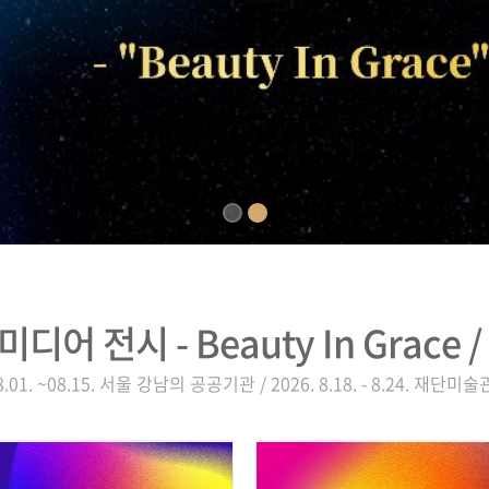
미디어 전시 - Beauty In Grace
8.01. ~08.15. 서울 강남의 공공기관 / 2026. 8.18. - 8.24. 재단