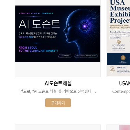
AI 도슨트 해설
USA M
앞으로, "AI 도슨트 해설"을 기반으로 진행됩니다.
Contempor
구매하기