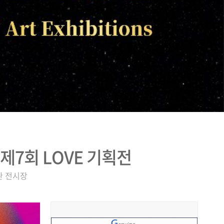
 / 제7회 LOVE 기획전
미술관 전시장